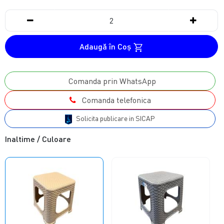
Adaugă în Coş
Comanda prin WhatsApp
Comanda telefonica
Solicita publicare in SICAP
Inaltime / Culoare