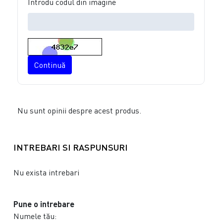
Introdu codul din imagine
Continuă
Nu sunt opinii despre acest produs.
INTREBARI SI RASPUNSURI
Nu exista intrebari
Pune o intrebare
Numele tău: