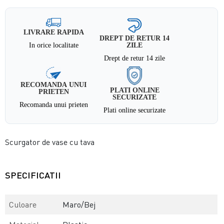
LIVRARE RAPIDA
DREPT DE RETUR 14
In orice localitate
ZILE
Drept de retur 14 zile
RECOMANDA UNUI
PLATI ONLINE
PRIETEN
SECURIZATE
Recomanda unui prieten
Plati online securizate
Scurgator de vase cu tava
SPECIFICATII
Culoare
Maro/Bej