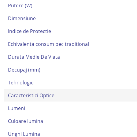
Putere (W)
Dimensiune
Indice de Protectie
Echivalenta consum bec traditional
Durata Medie De Viata
Decupaj (mm)
Tehnologie
Caracteristici Optice
Lumeni
Culoare lumina
Unghi Lumina