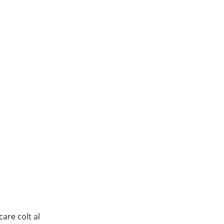
are colt al