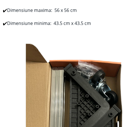
✔️
Dimensiune maxima: 56 x 56 cm
✔️
Dimensiune minima: 43.5 cm x 43.5 cm