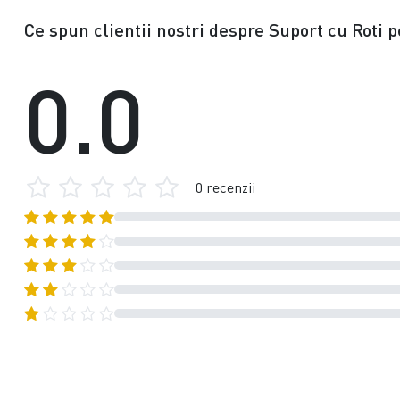
Ce spun clientii nostri despre Suport cu Roti
0.0
0 recenzii