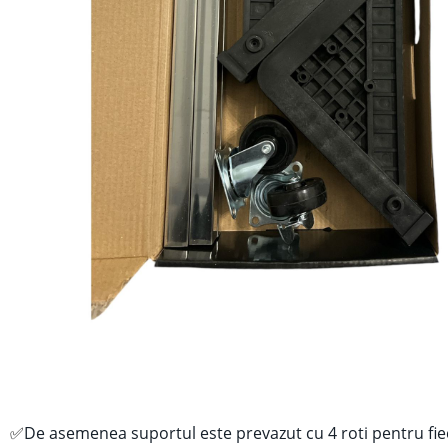
✅
De asemenea suportul este prevazut cu 4 roti pentru fiec