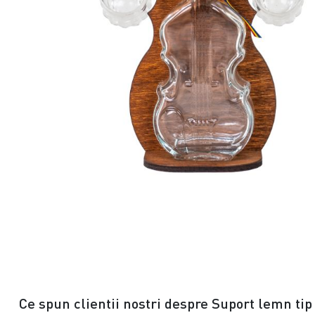
Ce spun clientii nostri despre Suport lemn tip 