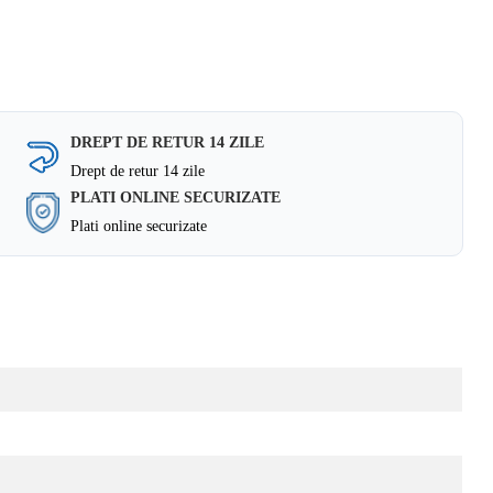
DREPT DE RETUR 14 ZILE
Drept de retur 14 zile
PLATI ONLINE SECURIZATE
Plati online securizate