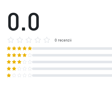
0.0
0 recenzii