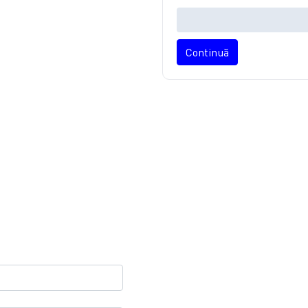
Continuă