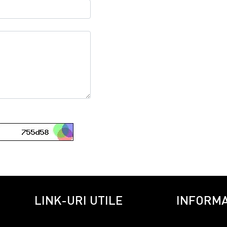
LINK-URI UTILE
INFORMA