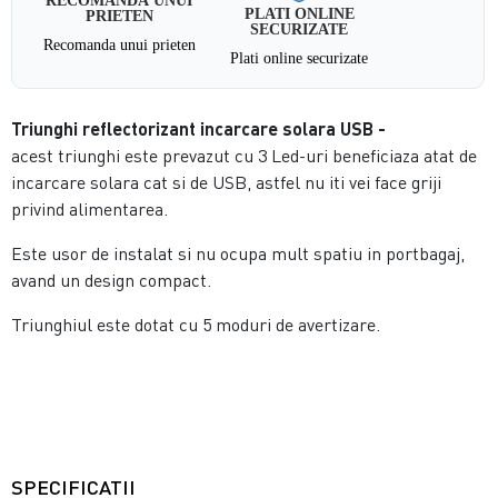
PLATI ONLINE
PRIETEN
SECURIZATE
Recomanda unui prieten
Plati online securizate
Triunghi reflectorizant incarcare solara USB -
acest
triunghi este prevazut cu 3 Led-uri beneficiaza atat de
incarcare solara cat si de USB, astfel nu iti vei face griji
privind alimentarea.
Este usor de instalat si nu ocupa mult spatiu in portbagaj,
avand un design compact.
Triunghiul este dotat cu 5 moduri de avertizare.
SPECIFICATII