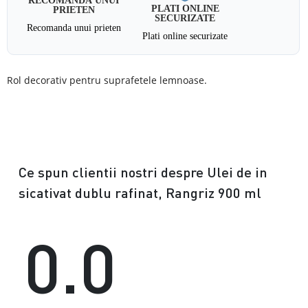
PLATI ONLINE
PRIETEN
SECURIZATE
Recomanda unui prieten
Plati online securizate
Rol decorativ pentru suprafetele lemnoase.
Ce spun clientii nostri despre Ulei de in
sicativat dublu rafinat, Rangriz 900 ml
0.0