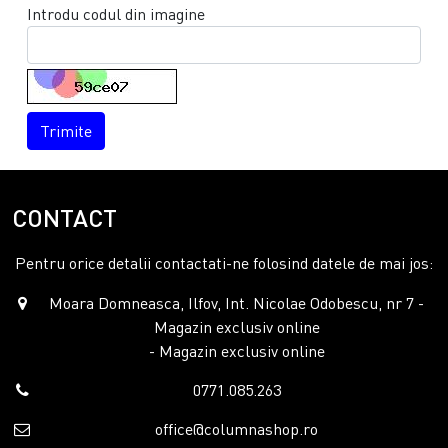
Introdu codul din imagine
Trimite
CONTACT
Pentru orice detalii contactati-ne folosind datele de mai jos:
Moara Domneasca, Ilfov, Int. Nicolae Odobescu, nr 7 -
Magazin exclusiv online
- Magazin exclusiv online
0771.085.263
office@columnashop.ro