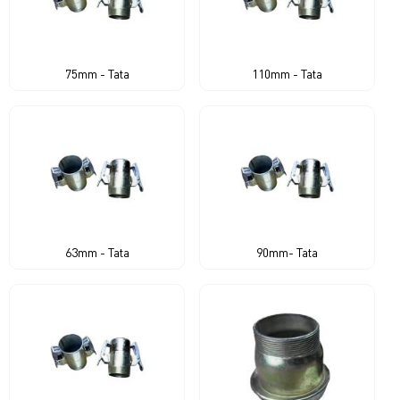
75mm - Tata
110mm - Tata
63mm - Tata
90mm- Tata