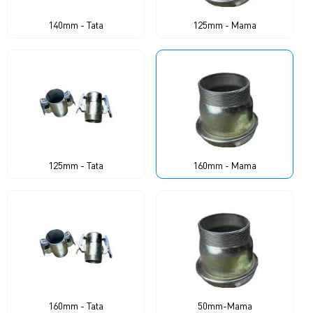
140mm - Tata
125mm - Mama
125mm - Tata
160mm - Mama
160mm - Tata
50mm-Mama