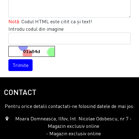
Notă:
Codul HTML este citit ca şi text!
Introdu codul din imagine
Trimite
CONTACT
Pentru orice detalii contactati-ne folosind datele de mai jos:
Moara Domneasca, Ilfov, Int. Nicolae Odobescu, nr 7 -
Magazin exclusiv online
- Magazin exclusiv online