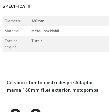
SPECIFICATII
Diametru
160mm
Material
Metal inoxidabil
Tara de
Turcia
origine
Ce spun clientii nostri despre Adaptor
mama 160mm filet exterior, motopompa