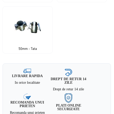
50mm - Tata
LIVRARE RAPIDA
DREPT DE RETUR 14
In orice localitate
ZILE
Drept de retur 14 zile
RECOMANDA UNUI
PLATI ONLINE
PRIETEN
SECURIZATE
Recomanda unui prieten