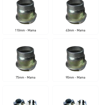
110mm - Mama
63mm - Mama
75mm - Mama
90mm - Mama