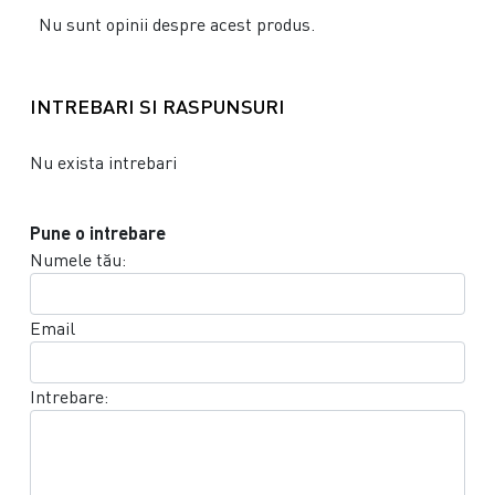
Nu sunt opinii despre acest produs.
INTREBARI SI RASPUNSURI
Nu exista intrebari
Pune o intrebare
Numele tău:
Email
Intrebare: