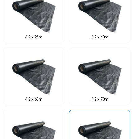
4.2 x 25m
4.2 x 40m
4.2 x 60m
4.2 x 70m