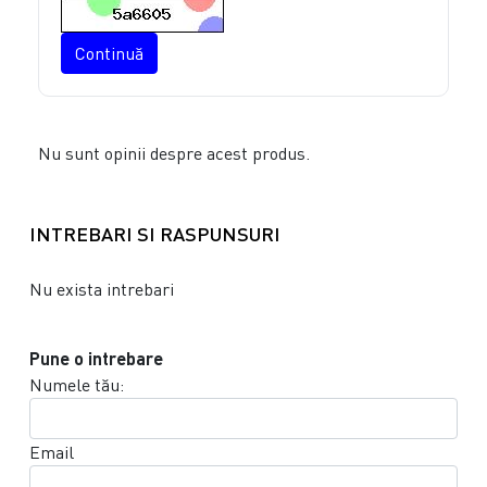
Continuă
Nu sunt opinii despre acest produs.
INTREBARI SI RASPUNSURI
Nu exista intrebari
Pune o intrebare
Numele tău:
Email