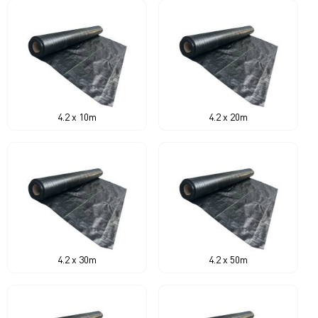
4.2 x 10m
4.2 x 20m
4.2 x 30m
4.2 x 50m