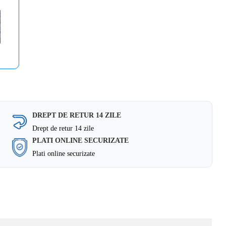
DREPT DE RETUR 14 ZILE
Drept de retur 14 zile
PLATI ONLINE SECURIZATE
Plati online securizate