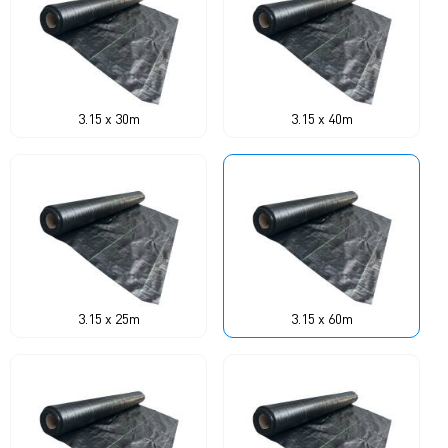
3.15 x 30m
3.15 x 40m
3.15 x 25m
3.15 x 60m