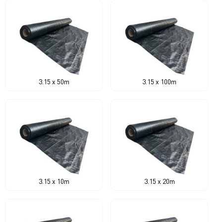
3.15 x 50m
3.15 x 100m
3.15 x 10m
3.15 x 20m