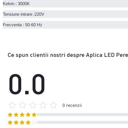
Kelvin : 3000K
Tensiune intrare :220V
Frecventa : 50-60 Hz
Ce spun clientii nostri despre Aplica LED P
0.0
0 recenzii