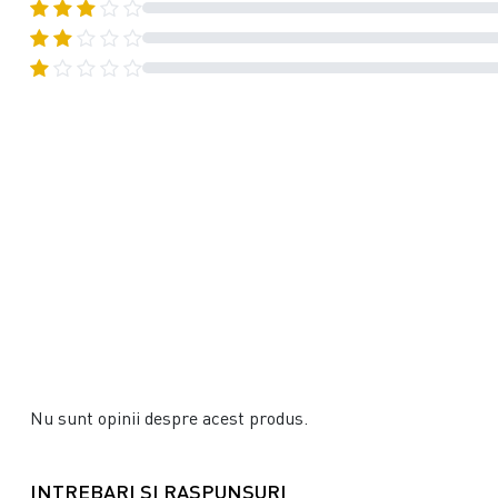
Nu sunt opinii despre acest produs.
INTREBARI SI RASPUNSURI