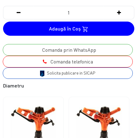
Adaugă în Coş
Comanda prin WhatsApp
Comanda telefonica
Solicita publicare in SICAP
Diametru