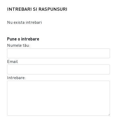
INTREBARI SI RASPUNSURI
Nu exista intrebari
Pune o intrebare
Numele tău:
Email
Intrebare: