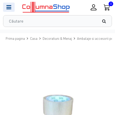
0
Prima pagina
Casa
Decoratiuni & Menaj
Ambalaje si accesorii pe