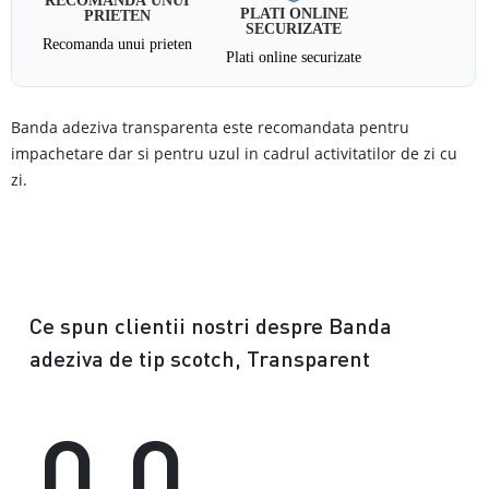
PLATI ONLINE
PRIETEN
SECURIZATE
Recomanda unui prieten
Plati online securizate
Banda adeziva transparenta este recomandata pentru
impachetare dar si pentru uzul in cadrul activitatilor de zi cu
zi.
Ce spun clientii nostri despre Banda
adeziva de tip scotch, Transparent
0.0