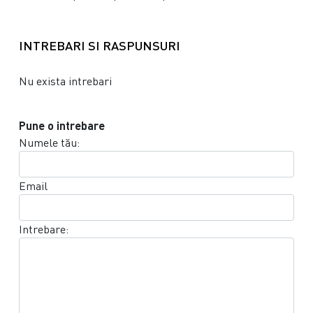
INTREBARI SI RASPUNSURI
Nu exista intrebari
Pune o intrebare
Numele tău:
Email
Intrebare: