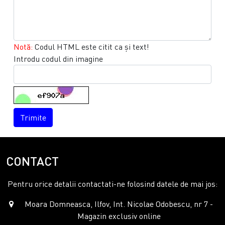
Notă:
Codul HTML este citit ca şi text!
Introdu codul din imagine
Trimite
CONTACT
Pentru orice detalii contactati-ne folosind datele de mai jos:
Moara Domneasca, Ilfov, Int. Nicolae Odobescu, nr 7 -
Magazin exclusiv online