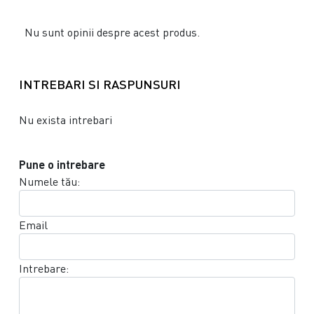
Nu sunt opinii despre acest produs.
INTREBARI SI RASPUNSURI
Nu exista intrebari
Pune o intrebare
Numele tău:
Email
Intrebare: