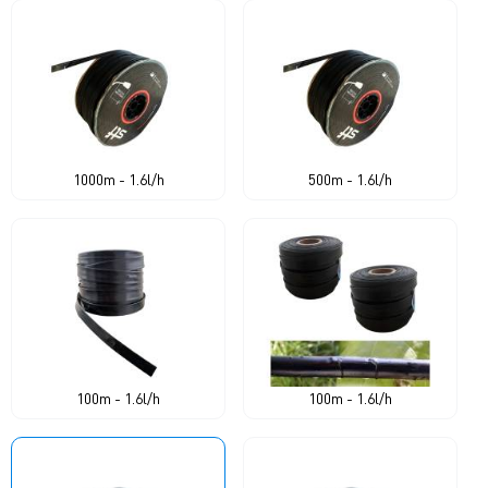
1000m - 1.6l/h
500m - 1.6l/h
100m - 1.6l/h
100m - 1.6l/h