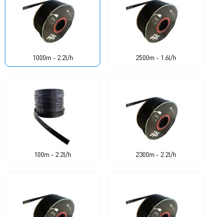
1000m - 2.2l/h
2500m - 1.6l/h
100m - 2.2l/h
2300m - 2.2l/h