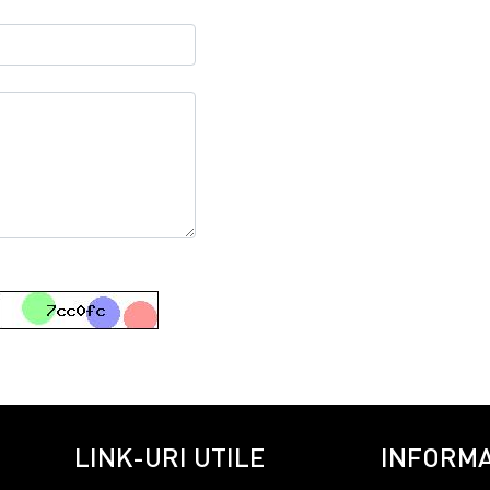
LINK-URI UTILE
INFORMA