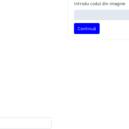
Introdu codul din imagine
Continuă