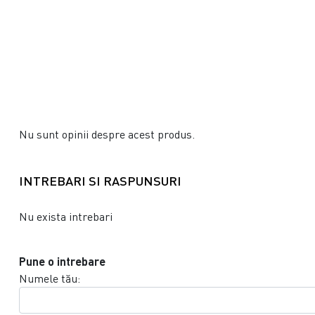
Nu sunt opinii despre acest produs.
INTREBARI SI RASPUNSURI
Nu exista intrebari
Pune o intrebare
Numele tău: