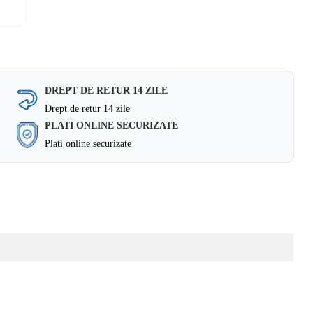
DREPT DE RETUR 14 ZILE
Drept de retur 14 zile
PLATI ONLINE SECURIZATE
Plati online securizate