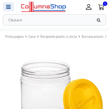
0
Prima pagina
Casa
Recipiente plastic si sticla
Borcane plastic