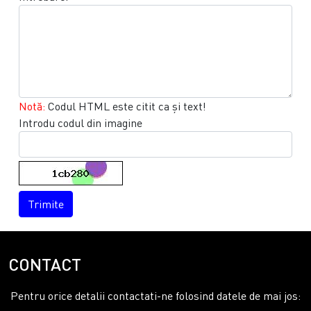
Notă:
Codul HTML este citit ca şi text!
Introdu codul din imagine
Trimite
CONTACT
Pentru orice detalii contactati-ne folosind datele de mai jos: