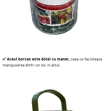
✅
Acest borcan este dotat cu maner,
ceea ce faciliteaza
manipularea dintr-un loc in altul.