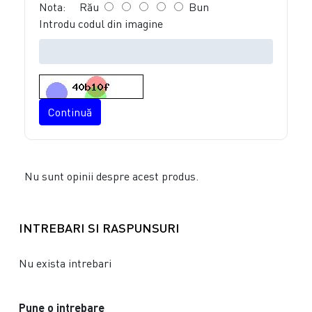
Nota:
Rău
Bun
Introdu codul din imagine
Continuă
Nu sunt opinii despre acest produs.
INTREBARI SI RASPUNSURI
Nu exista intrebari
Pune o intrebare