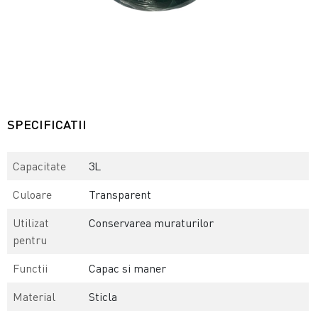
SPECIFICATII
Capacitate
3L
Culoare
Transparent
Utilizat
Conservarea muraturilor
pentru
Functii
Capac si maner
Material
Sticla