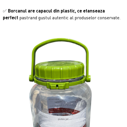
✅
Borcanul are capacul din plastic, ce etanseaza
perfect
pastrand gustul autentic al produselor conservate.