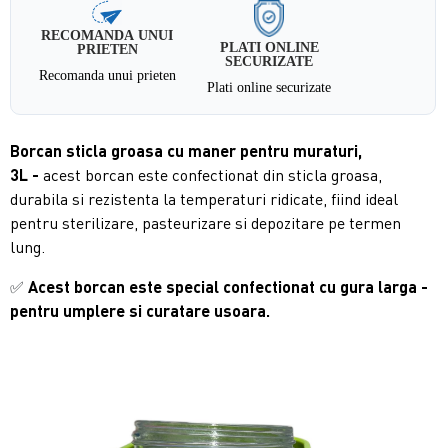
RECOMANDA UNUI
PLATI ONLINE
PRIETEN
SECURIZATE
Recomanda unui prieten
Plati online securizate
Borcan sticla groasa cu maner pentru muraturi,
3L -
acest borcan este confectionat din sticla groasa,
durabila si rezistenta la temperaturi ridicate, fiind ideal
pentru sterilizare, pasteurizare si depozitare pe termen
lung.
✅
Acest borcan este special confectionat cu gura larga -
pentru umplere si curatare usoara.