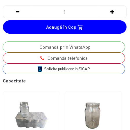
Adaugă în Coş
Comanda prin WhatsApp
Comanda telefonica
Solicita publicare in SICAP
Capacitate