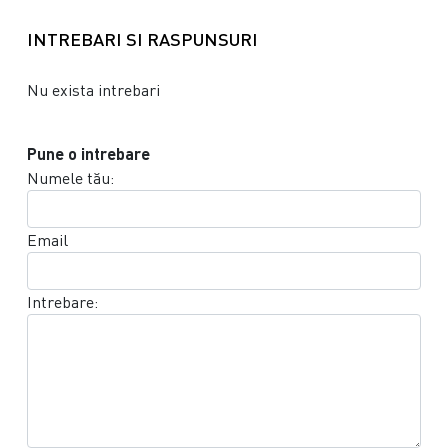
INTREBARI SI RASPUNSURI
Nu exista intrebari
Pune o intrebare
Numele tău:
Email
Intrebare: