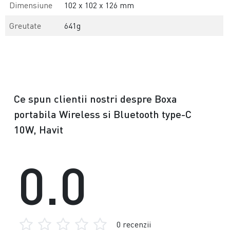
Dimensiune
102 x 102 x 126 mm
Greutate
641g
Ce spun clientii nostri despre Boxa
portabila Wireless si Bluetooth type-C
10W, Havit
0.0
0 recenzii