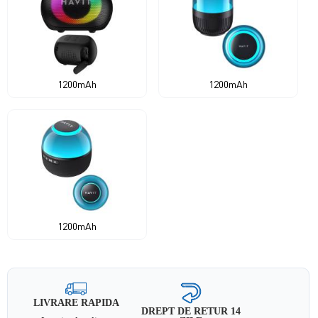
1200mAh
1200mAh
1200mAh
LIVRARE RAPIDA
DREPT DE RETUR 14