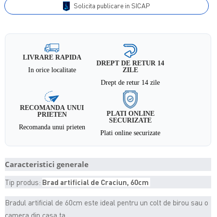
Solicita publicare in SICAP
LIVRARE RAPIDA
DREPT DE RETUR 14
In orice localitate
ZILE
Drept de retur 14 zile
RECOMANDA UNUI
PLATI ONLINE
PRIETEN
SECURIZATE
Recomanda unui prieten
Plati online securizate
Caracteristici generale
Tip produs:
Brad artificial de Craciun, 60cm
Bradul artificial de 60cm este ideal pentru un colt de birou sau o
camera din casa ta.