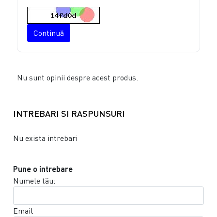
Continuă
Nu sunt opinii despre acest produs.
INTREBARI SI RASPUNSURI
Nu exista intrebari
Pune o intrebare
Numele tău:
Email