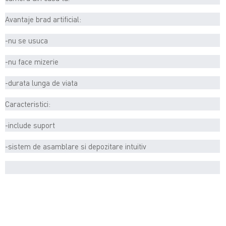
Avantaje brad artificial:
-nu se usuca
-nu face mizerie
-durata lunga de viata
Caracteristici:
-include suport
-sistem de asamblare si depozitare intuitiv