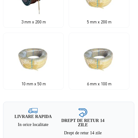
3 mm x 200 m
5 mm x 200 m
10 mm x 50 m
6 mm x 100 m
LIVRARE RAPIDA
DREPT DE RETUR 14
In orice localitate
ZILE
Drept de retur 14 zile