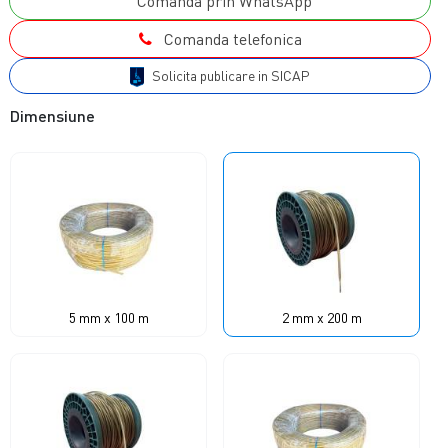
Comanda prin WhatsApp
Comanda telefonica
Solicita publicare in SICAP
Dimensiune
5 mm x 100 m
2 mm x 200 m