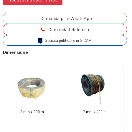
Comanda prin WhatsApp
Comanda telefonica
Solicita publicare in SICAP
Dimensiune
5 mm x 100 m
2 mm x 200 m