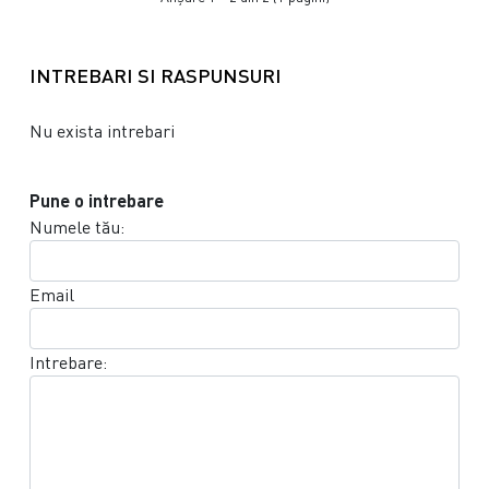
INTREBARI SI RASPUNSURI
Nu exista intrebari
Pune o intrebare
Numele tău:
Email
Intrebare: