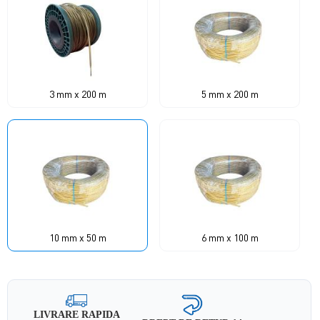
3 mm x 200 m
5 mm x 200 m
10 mm x 50 m
6 mm x 100 m
LIVRARE RAPIDA