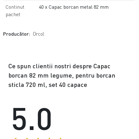
Continut
40 x Capac borcan metal 82 mm
pachet
Producător:
Orcol
Ce spun clientii nostri despre Capac
borcan 82 mm legume, pentru borcan
sticla 720 ml, set 40 capace
5.0