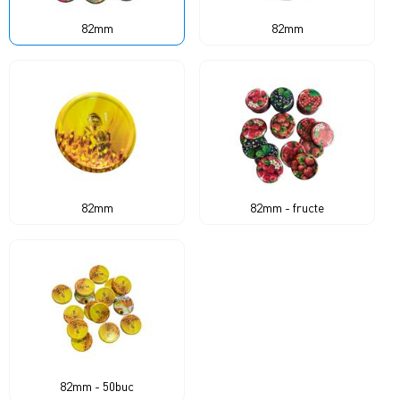
82mm
82mm
82mm
82mm - fructe
82mm - 50buc