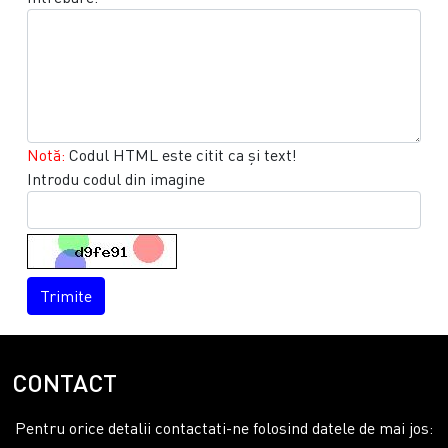
Notă:
Codul HTML este citit ca şi text!
Introdu codul din imagine
Trimite
CONTACT
Pentru orice detalii contactati-ne folosind datele de mai jos: