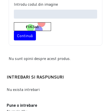
Introdu codul din imagine
Continuă
Nu sunt opinii despre acest produs.
INTREBARI SI RASPUNSURI
Nu exista intrebari
Pune o intrebare