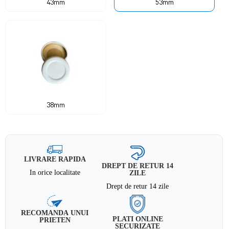
43mm
53mm
38mm
LIVRARE RAPIDA
DREPT DE RETUR 14
In orice localitate
ZILE
Drept de retur 14 zile
RECOMANDA UNUI
PLATI ONLINE
PRIETEN
SECURIZATE