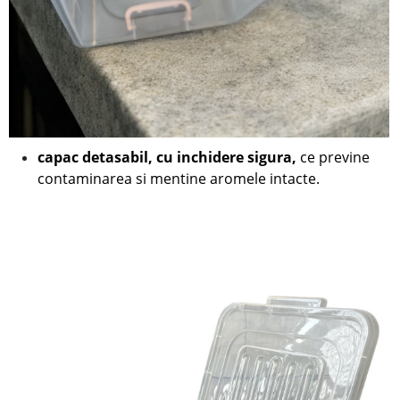
capac detasabil, cu inchidere sigura,
ce previne
contaminarea si mentine aromele intacte.