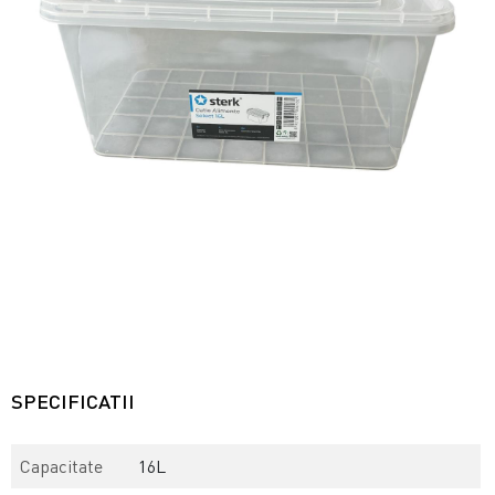
SPECIFICATII
Capacitate
16L