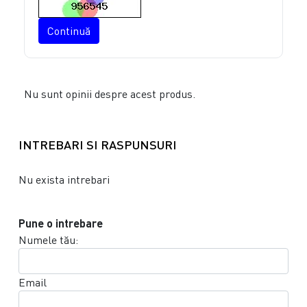
Continuă
Nu sunt opinii despre acest produs.
INTREBARI SI RASPUNSURI
Nu exista intrebari
Pune o intrebare
Numele tău:
Email