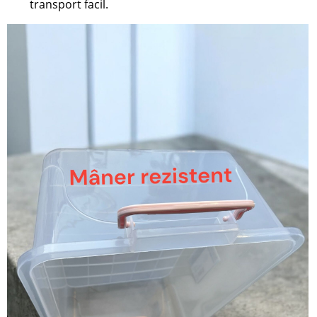
transport facil.