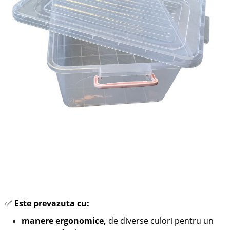
✅
Este prevazuta cu:
manere ergonomice,
de diverse culori pentru un