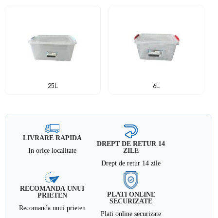
25L
6L
LIVRARE RAPIDA
DREPT DE RETUR 14
In orice localitate
ZILE
Drept de retur 14 zile
RECOMANDA UNUI
PLATI ONLINE
PRIETEN
SECURIZATE
Recomanda unui prieten
Plati online securizate