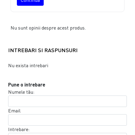
Nu sunt opinii despre acest produs.
INTREBARI SI RASPUNSURI
Nu exista intrebari
Pune o intrebare
Numele tău:
Email
Intrebare: