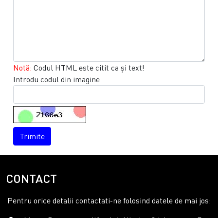
Notă:
Codul HTML este citit ca şi text!
Introdu codul din imagine
Trimite
CONTACT
Pentru orice detalii contactati-ne folosind datele de mai jos: