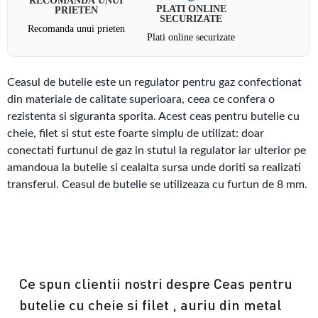
PLATI ONLINE
PRIETEN
SECURIZATE
Recomanda unui prieten
Plati online securizate
Ceasul de butelie
este un regulator pentru gaz confectionat
din materiale de calitate superioara, ceea ce confera o
rezistenta si siguranta sporita. Acest ceas pentru butelie cu
cheie, filet si stut este foarte simplu de utilizat: doar
conectati furtunul de gaz in stutul la regulator iar ulterior pe
amandoua la butelie si cealalta sursa unde doriti sa realizati
transferul. Ceasul de butelie se utilizeaza cu furtun de 8 mm.
Ce spun clientii nostri despre Ceas pentru
butelie cu cheie si filet , auriu din metal