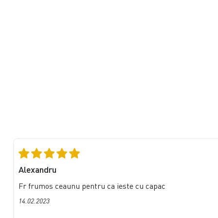
Alexandru
Fr frumos ceaunu pentru ca ieste cu capac
14.02.2023