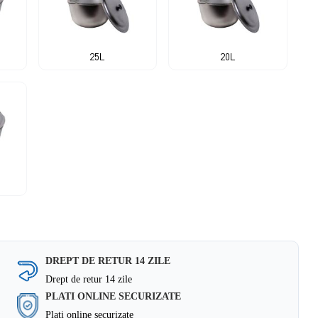
25L
20L
DREPT DE RETUR 14 ZILE
Drept de retur 14 zile
PLATI ONLINE SECURIZATE
Plati online securizate