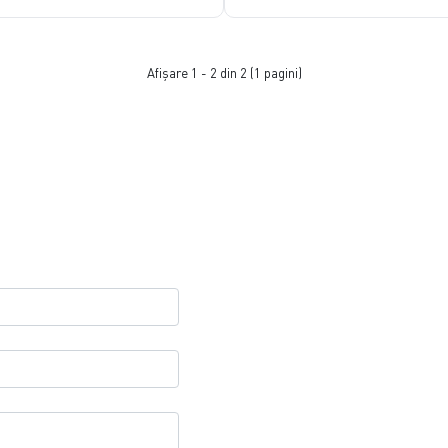
Afişare 1 - 2 din 2 (1 pagini)