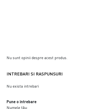
Nu sunt opinii despre acest produs.
INTREBARI SI RASPUNSURI
Nu exista intrebari
Pune o intrebare
Numele tău: