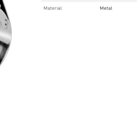
Material
Metal