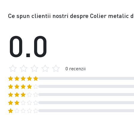
Ce spun clientii nostri despre Colier metalic d
0.0
0 recenzii