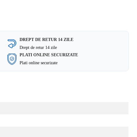
DREPT DE RETUR 14 ZILE
Drept de retur 14 zile
PLATI ONLINE SECURIZATE
Plati online securizate