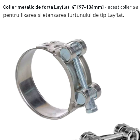
se 
Colier metalic de forta Layflat, 4" (97-104mm)
- acest colier
pentru fixarea si etansarea furtunului de tip Layflat.