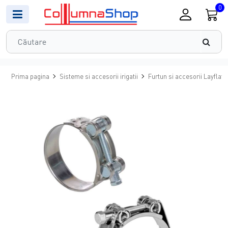
0
Prima pagina
Sisteme si accesorii irigatii
Furtun si accesorii Layflat