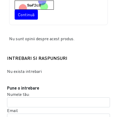
Continuă
Nu sunt opinii despre acest produs.
INTREBARI SI RASPUNSURI
Nu exista intrebari
Pune o intrebare
Numele tău:
Email