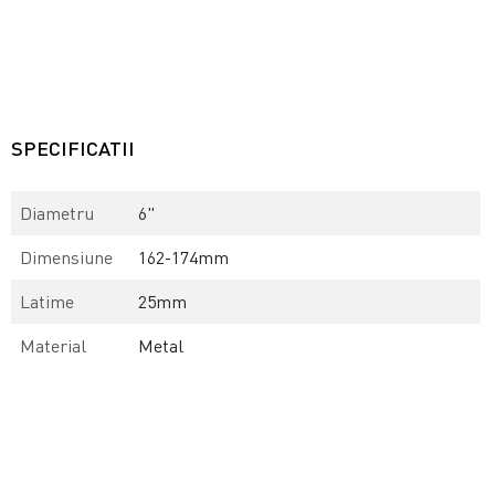
SPECIFICATII
Diametru
6"
Dimensiune
162-174mm
Latime
25mm
Material
Metal