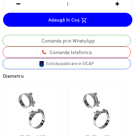
Adaugă în Coş
Comanda prin WhatsApp
Comanda telefonica
Solicita publicare in SICAP
Diametru