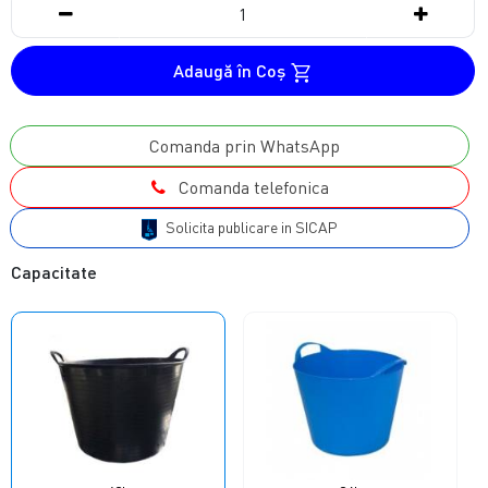
Adaugă în Coş
Comanda prin WhatsApp
Comanda telefonica
Solicita publicare in SICAP
Capacitate