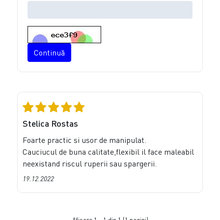
Continuă
Stelica Rostas
Foarte practic si usor de manipulat.
Cauciucul de buna calitate,flexibil il face maleabil
neexistand riscul ruperii sau spargerii.
19.12.2022