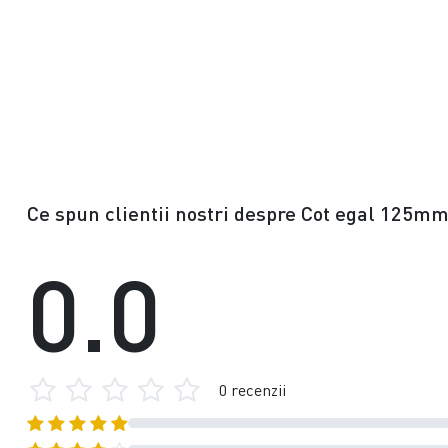
Ce spun clientii nostri despre Cot egal 125mm
0.0
0 recenzii