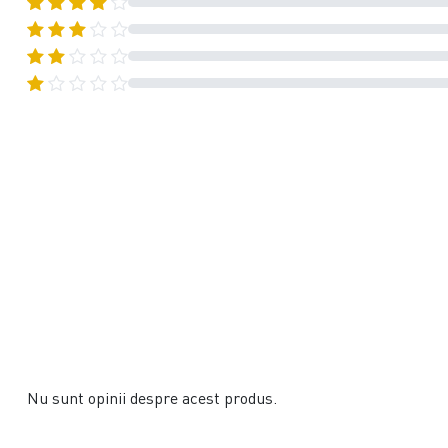
Nu sunt opinii despre acest produs.