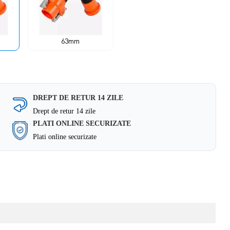
63mm
DREPT DE RETUR 14 ZILE
Drept de retur 14 zile
PLATI ONLINE SECURIZATE
Plati online securizate