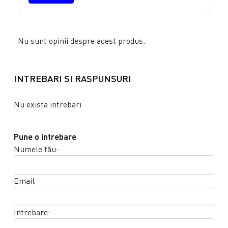
Nu sunt opinii despre acest produs.
INTREBARI SI RASPUNSURI
Nu exista intrebari
Pune o intrebare
Numele tău:
Email
Intrebare: