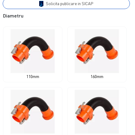
Solicita publicare in SICAP
Diametru
110mm
160mm