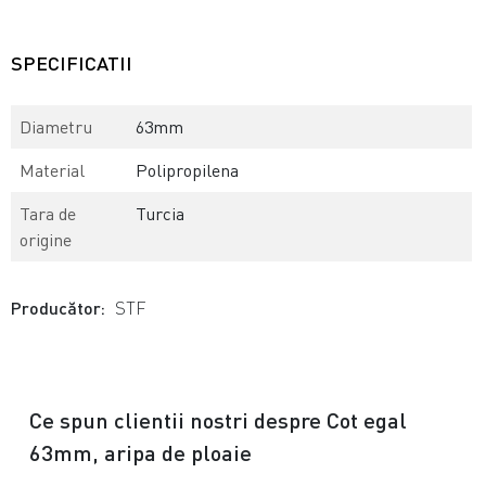
SPECIFICATII
Diametru
63mm
Material
Polipropilena
Tara de
Turcia
origine
Producător:
STF
Ce spun clientii nostri despre Cot egal
63mm, aripa de ploaie