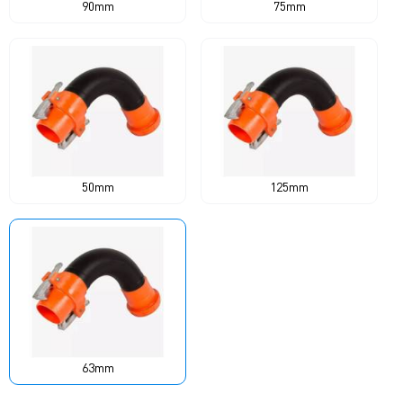
90mm
75mm
50mm
125mm
63mm