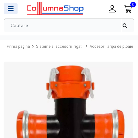
0
Prima pagina
Sisteme si accesorii irigatii
Accesorii aripa de ploaie