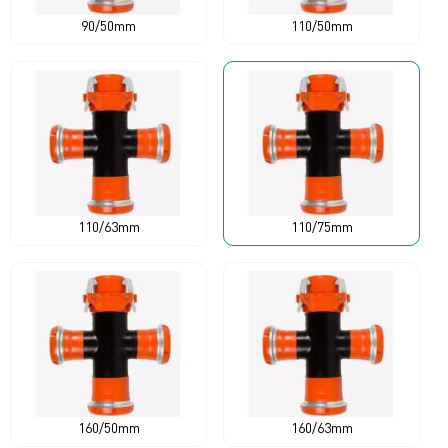
90/50mm
110/50mm
110/63mm
110/75mm
160/50mm
160/63mm