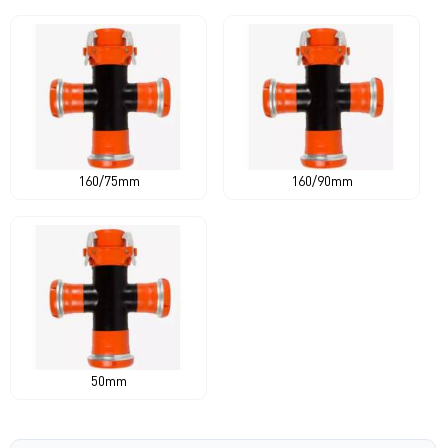
160/75mm
160/90mm
50mm