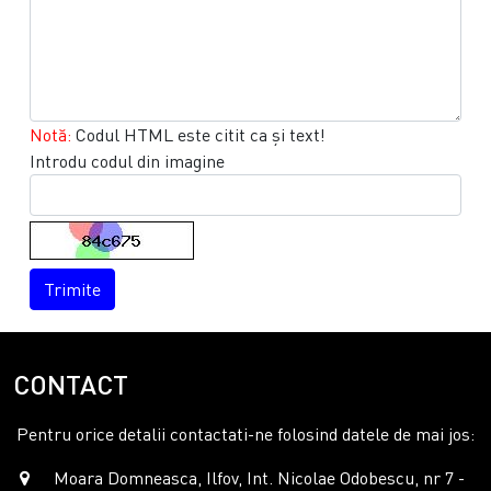
Notă:
Codul HTML este citit ca şi text!
Introdu codul din imagine
Trimite
CONTACT
Pentru orice detalii contactati-ne folosind datele de mai jos:
Moara Domneasca, Ilfov, Int. Nicolae Odobescu, nr 7 -