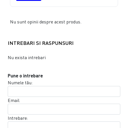
Nu sunt opinii despre acest produs.
INTREBARI SI RASPUNSURI
Nu exista intrebari
Pune o intrebare
Numele tău:
Email
Intrebare: