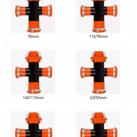
90mm
110/90mm
160/110mm
63/50mm