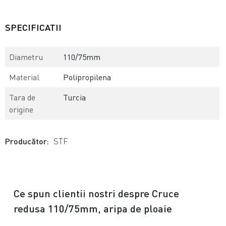
SPECIFICATII
Diametru
110/75mm
Material
Polipropilena
Tara de
Turcia
origine
Producător:
STF
Ce spun clientii nostri despre Cruce
redusa 110/75mm, aripa de ploaie