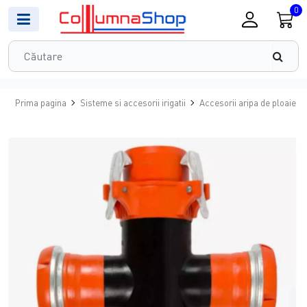
0
Prima pagina
Sisteme si accesorii irigatii
Accesorii aripa de ploaie