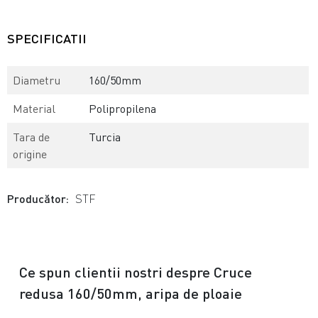
SPECIFICATII
Diametru
160/50mm
Material
Polipropilena
Tara de
Turcia
origine
Producător:
STF
Ce spun clientii nostri despre Cruce
redusa 160/50mm, aripa de ploaie