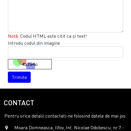
Notă:
Codul HTML este citit ca şi text!
Introdu codul din imagine
Trimite
CONTACT
Pentru orice detalii contactati-ne folosind datele de mai jos:
Moara Domneasca, Ilfov, Int. Nicolae Odobescu, nr 7 -