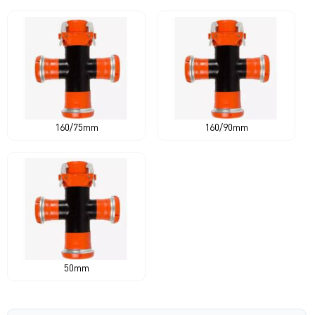
160/75mm
160/90mm
50mm