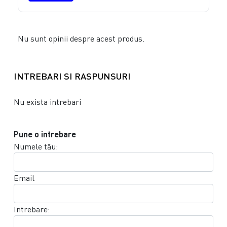
Nu sunt opinii despre acest produs.
INTREBARI SI RASPUNSURI
Nu exista intrebari
Pune o intrebare
Numele tău:
Email
Intrebare: