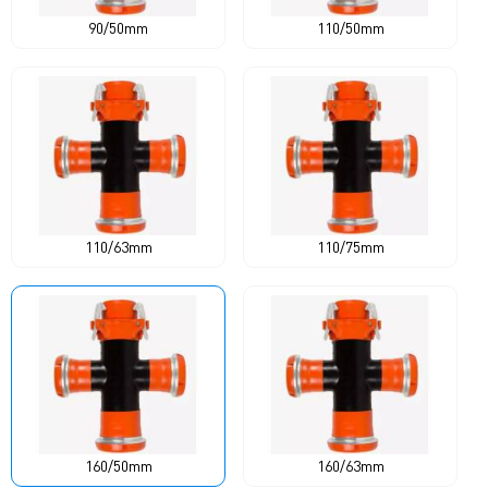
90/50mm
110/50mm
110/63mm
110/75mm
160/50mm
160/63mm