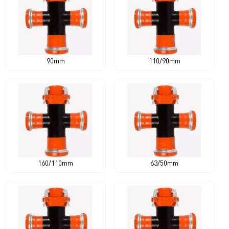
90mm
110/90mm
160/110mm
63/50mm