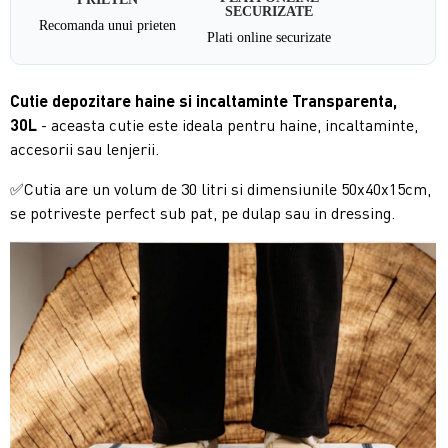
SECURIZATE
Recomanda unui prieten
Plati online securizate
Cutie depozitare haine si incaltaminte Transparenta,
30L
- aceasta cutie este ideala pentru haine, incaltaminte,
accesorii sau lenjerii.
✅Cutia are un volum de 30 litri si dimensiunile 50x40x15cm,
se potriveste perfect sub pat, pe dulap sau in dressing.