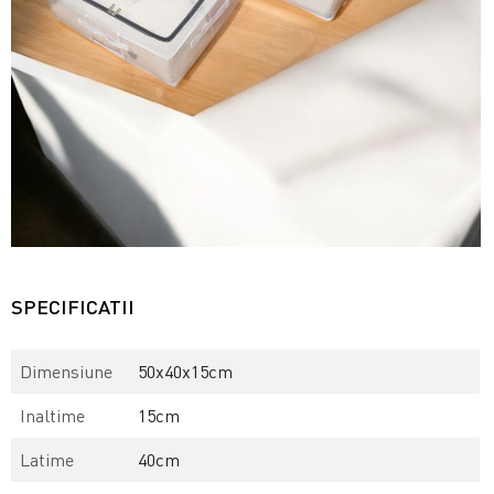
SPECIFICATII
Dimensiune
50x40x15cm
Inaltime
15cm
Latime
40cm