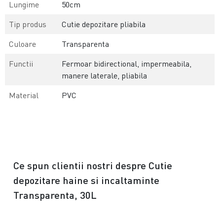
Lungime
50cm
Tip produs
Cutie depozitare pliabila
Culoare
Transparenta
Functii
Fermoar bidirectional, impermeabila,
manere laterale, pliabila
Material
PVC
Ce spun clientii nostri despre Cutie
depozitare haine si incaltaminte
Transparenta, 30L