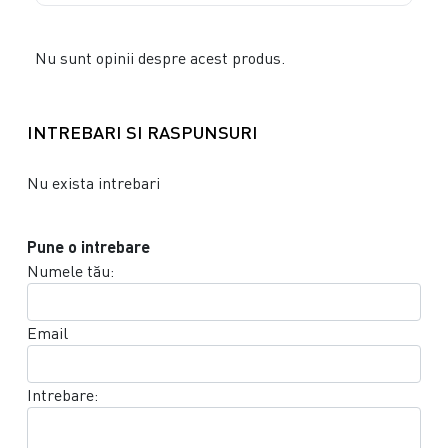
Nu sunt opinii despre acest produs.
INTREBARI SI RASPUNSURI
Nu exista intrebari
Pune o intrebare
Numele tău:
Email
Intrebare: