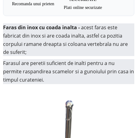
Recomanda unui prieten
Plati online securizate
Faras din inox cu coada inalta -
acest faras este
fabricat din inox si are coada inalta,
astfel ca pozitia
corpului ramane dreapta si coloana vertebrala nu are
de suferit;
Farasul are peretii suficient de inalti pentru a nu
permite raspandirea scamelor si a gunoiului prin casa in
timpul curateniei.