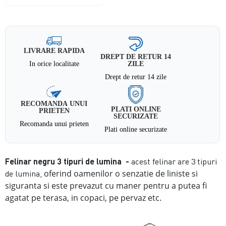
LIVRARE RAPIDA
DREPT DE RETUR 14
In orice localitate
ZILE
Drept de retur 14 zile
RECOMANDA UNUI
PLATI ONLINE
PRIETEN
SECURIZATE
Recomanda unui prieten
Plati online securizate
Felinar negru 3 tipuri de lumina -
acest felinar are 3 tipuri
oferind oamenilor o senzatie de liniste si
de lumina,
siguranta si este prevazut cu maner pentru a putea fi
agatat pe terasa, in copaci, pe pervaz etc.