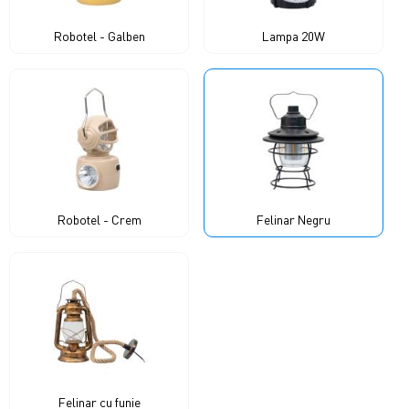
Robotel - Galben
Lampa 20W
Robotel - Crem
Felinar Negru
Felinar cu funie