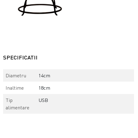
SPECIFICATII
Diametru
14cm
Inaltime
18cm
Tip
USB
alimentare