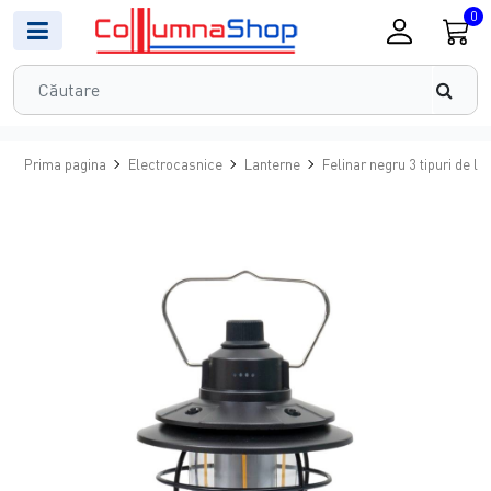
0
Prima pagina
Electrocasnice
Lanterne
Felinar negru 3 tipuri de l