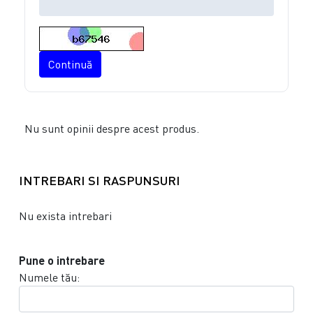
Continuă
Nu sunt opinii despre acest produs.
INTREBARI SI RASPUNSURI
Nu exista intrebari
Pune o intrebare
Numele tău: