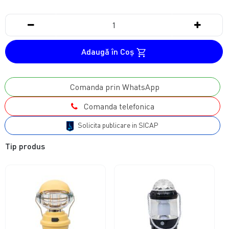
Adaugă în Coş
Comanda prin WhatsApp
Comanda telefonica
Solicita publicare in SICAP
Tip produs