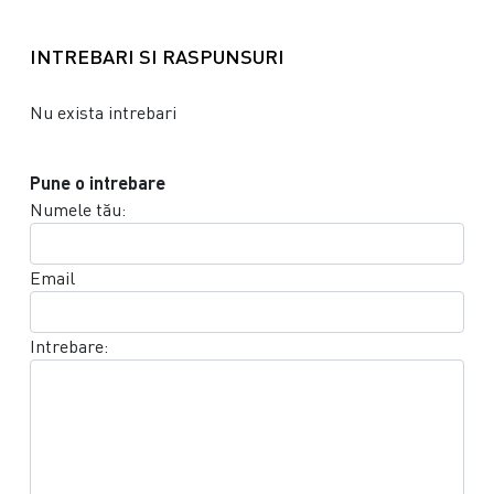
INTREBARI SI RASPUNSURI
Nu exista intrebari
Pune o intrebare
Numele tău:
Email
Intrebare: