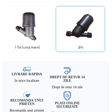
1 Tol (corp mare)
3/4
LIVRARE RAPIDA
DREPT DE RETUR 14
In orice localitate
ZILE
Drept de retur 14 zile
RECOMANDA UNUI
PLATI ONLINE
PRIETEN
SECURIZATE
Recomanda unui prieten