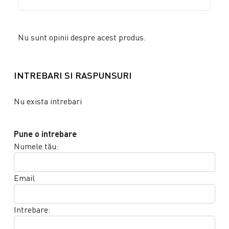
Nu sunt opinii despre acest produs.
INTREBARI SI RASPUNSURI
Nu exista intrebari
Pune o intrebare
Numele tău:
Email
Intrebare: