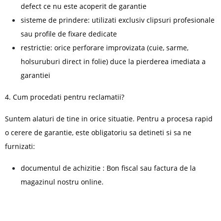
defect ce nu este acoperit de garantie
sisteme de prindere: utilizati exclusiv clipsuri profesionale
sau profile de fixare dedicate
restrictie: orice perforare improvizata (cuie, sarme,
holsuruburi direct in folie) duce la pierderea imediata a
garantiei
4. Cum procedati pentru reclamatii?
Suntem alaturi de tine in orice situatie. Pentru a procesa rapid
o cerere de garantie, este obligatoriu sa detineti si sa ne
furnizati:
documentul de achizitie : Bon fiscal sau factura de la
magazinul nostru online.