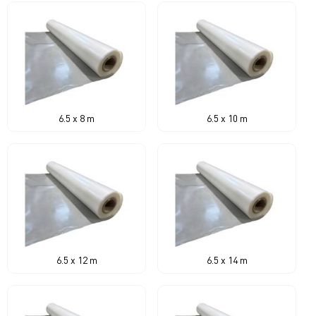
6.5 x 8 m
6.5 x 10 m
6.5 x 12 m
6.5 x 14 m