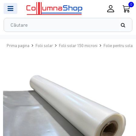
0
Prima pagina
Folii solar
Folii solar 150 microni
Folie pentru solar 