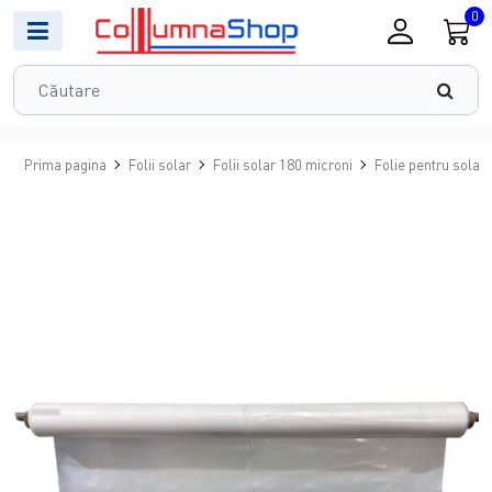
0
Prima pagina
Folii solar
Folii solar 180 microni
Folie pentru solar