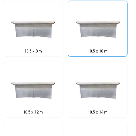
10.5 x 8 m
10.5 x 10 m
10.5 x 12 m
10.5 x 14 m