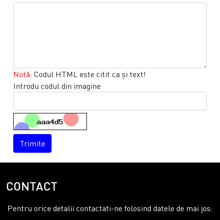
Notă:
Codul HTML este citit ca şi text!
Introdu codul din imagine
Trimite
CONTACT
Pentru orice detalii contactati-ne folosind datele de mai jos: