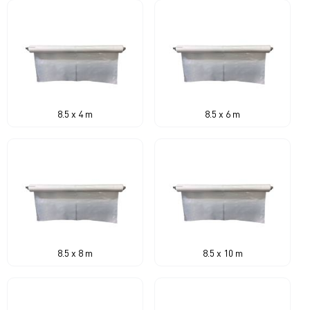
8.5 x 4 m
8.5 x 6 m
8.5 x 8 m
8.5 x 10 m