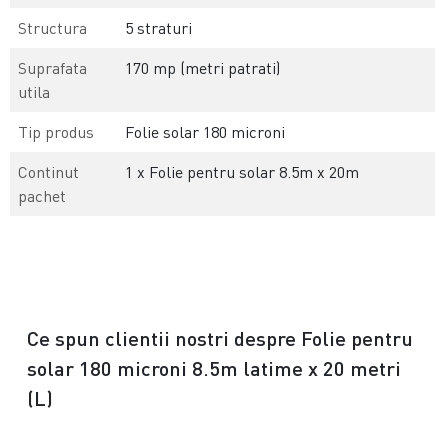
Structura
5 straturi
Suprafata
170 mp (metri patrati)
utila
Tip produs
Folie solar 180 microni
Continut
1 x Folie pentru solar 8.5m x 20m
pachet
Ce spun clientii nostri despre Folie pentru
solar 180 microni 8.5m latime x 20 metri
(L)