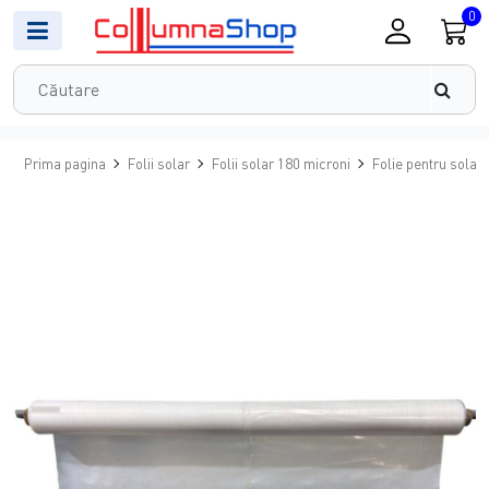
0
Prima pagina
Folii solar
Folii solar 180 microni
Folie pentru solar 