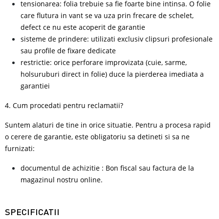
tensionarea: folia trebuie sa fie foarte bine intinsa. O folie
care flutura in vant se va uza prin frecare de schelet,
defect ce nu este acoperit de garantie
sisteme de prindere: utilizati exclusiv clipsuri profesionale
sau profile de fixare dedicate
restrictie: orice perforare improvizata (cuie, sarme,
holsuruburi direct in folie) duce la pierderea imediata a
garantiei
4. Cum procedati pentru reclamatii?
Suntem alaturi de tine in orice situatie. Pentru a procesa rapid
o cerere de garantie, este obligatoriu sa detineti si sa ne
furnizati:
documentul de achizitie : Bon fiscal sau factura de la
magazinul nostru online.
SPECIFICATII