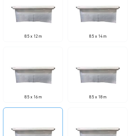
8.5 x 12 m
8.5 x 14 m
8.5 x 16 m
8.5 x 18 m