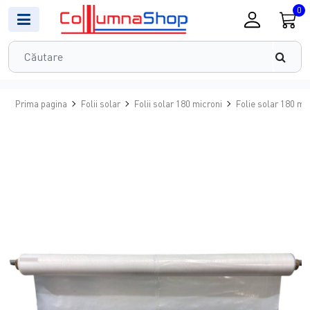
0
Prima pagina
Folii solar
Folii solar 180 microni
Folie solar 180 mic