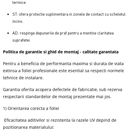
termice.
ST: ofera protectie suplimentara in zonele de contact cu scheletul
incins.
AD: respinge depunerile de praf pentru a mentine claritatea
suprafetei.
Politica de garantie si ghid de montaj - calitate garantata
Pentru a beneficia de performanta maxima si durata de viata
extinsa a foliei profesionale este esential sa respecti normele
tehnice de instalare.
Garantia oferita acopera defectele de fabricatie, sub rezerva
respectarii standardelor de montaj prezentate mai jos.
1) Orientarea corecta a foliei
Eficacitatea aditivilor si rezistenta la razele UV depind de
pozitionarea materialului: