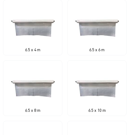
6.5 x 4 m
6.5 x 6 m
6.5 x 8 m
6.5 x 10 m