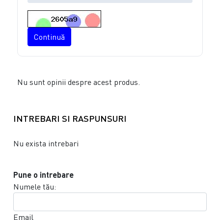
Continuă
Nu sunt opinii despre acest produs.
INTREBARI SI RASPUNSURI
Nu exista intrebari
Pune o intrebare
Numele tău:
Email