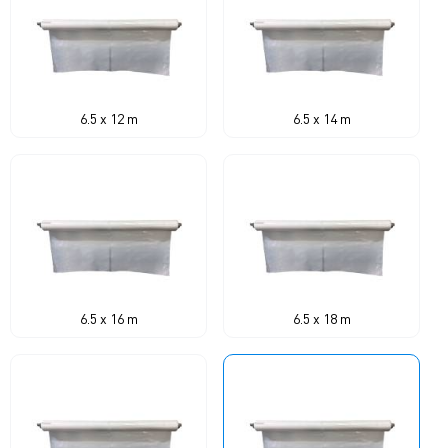
6.5 x 12 m
6.5 x 14 m
6.5 x 16 m
6.5 x 18 m