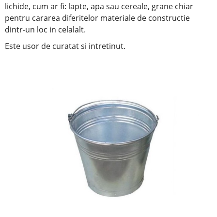
lichide, cum ar fi: lapte, apa sau
cereale, grane
chiar
pentru cararea diferitelor materiale de constructie
dintr-un loc in celalalt.
Este usor de curatat si intretinut.