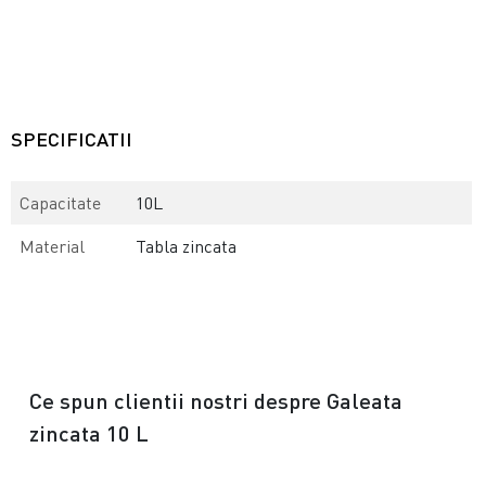
SPECIFICATII
Capacitate
10L
Material
Tabla zincata
Ce spun clientii nostri despre Galeata
zincata 10 L