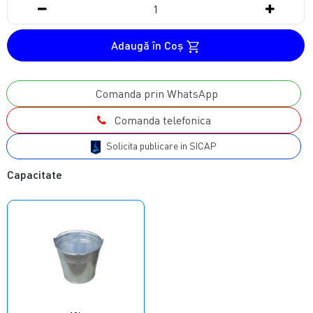
Adaugă în Coş
Comanda prin WhatsApp
Comanda telefonica
Solicita publicare in SICAP
Capacitate