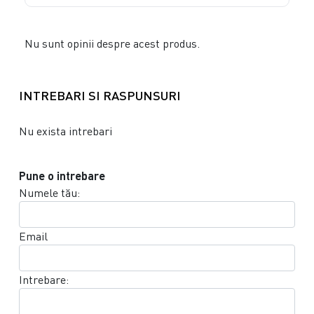
Nu sunt opinii despre acest produs.
INTREBARI SI RASPUNSURI
Nu exista intrebari
Pune o intrebare
Numele tău:
Email
Intrebare: