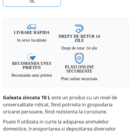
10L
LIVRARE RAPIDA
DREPT DE RETUR 14
In orice localitate
ZILE
Drept de retur 14 zile
RECOMANDA UNUI
PLATI ONLINE
PRIETEN
SECURIZATE
Recomanda unui prieten
Plati online securizate
Galeata zincata 10 L
este un produs cu un nivel de
universalitate ridicat, fiind potrivita in gospodaria
oricarei persoane, fiind rezistenta la coroziune.
Poate fi utilizata in curte la adaparea animalelor
domestice, transportarea si depozitarea diverselor