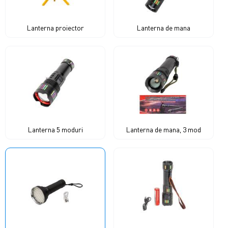
Lanterna proiector
Lanterna de mana
Lanterna 5 moduri
Lanterna de mana, 3 mod