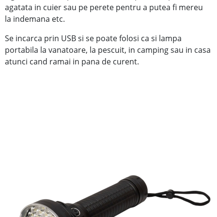
agatata in cuier sau pe perete pentru a putea fi mereu
la indemana etc.
Se incarca prin USB si se poate folosi ca si lampa
portabila la vanatoare, la pescuit, in camping sau in casa
atunci cand ramai in pana de curent.