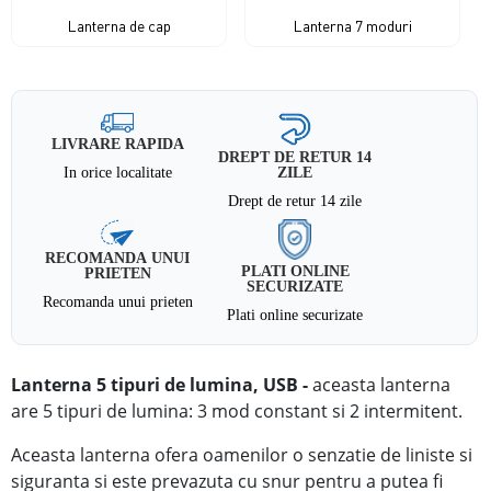
Lanterna de cap
Lanterna 7 moduri
LIVRARE RAPIDA
DREPT DE RETUR 14
In orice localitate
ZILE
Drept de retur 14 zile
RECOMANDA UNUI
PLATI ONLINE
PRIETEN
SECURIZATE
Recomanda unui prieten
Plati online securizate
Lanterna 5 tipuri de lumina, USB -
aceasta lanterna
are 5 tipuri de lumina: 3 mod constant si 2 intermitent.
Aceasta lanterna ofera oamenilor o senzatie de liniste si
siguranta si
este prevazuta cu snur pentru a putea fi