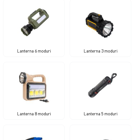
Lanterna 6 moduri
Lanterna 3 moduri
Lanterna 8 moduri
Lanterna 5 moduri