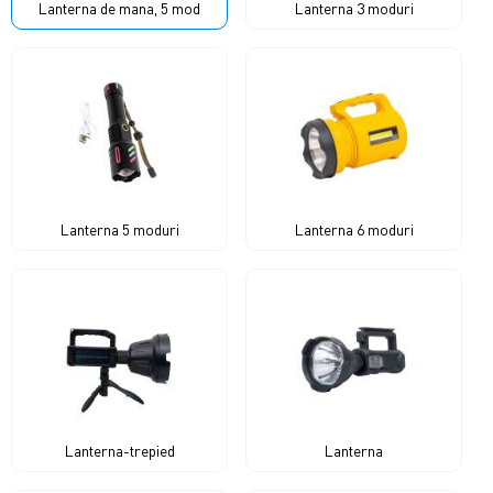
Lanterna de mana, 5 mod
Lanterna 3 moduri
Lanterna 5 moduri
Lanterna 6 moduri
Lanterna-trepied
Lanterna