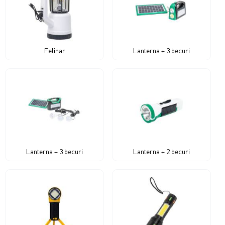
Felinar
Lanterna + 3 becuri
Lanterna + 3 becuri
Lanterna + 2 becuri