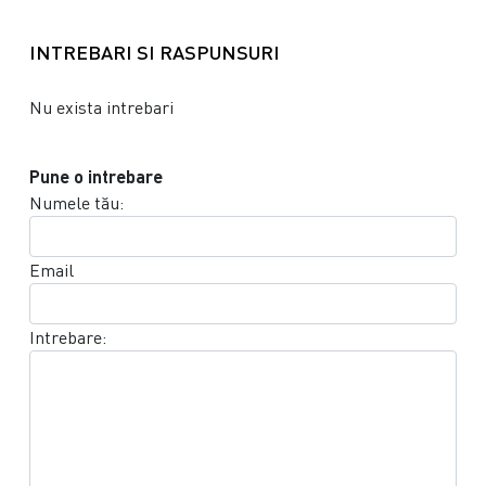
INTREBARI SI RASPUNSURI
Nu exista intrebari
Pune o intrebare
Numele tău:
Email
Intrebare: