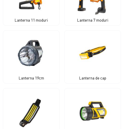
Lanterna 11 moduri
Lanterna 7 moduri
Lanterna 19cm
Lanterna de cap