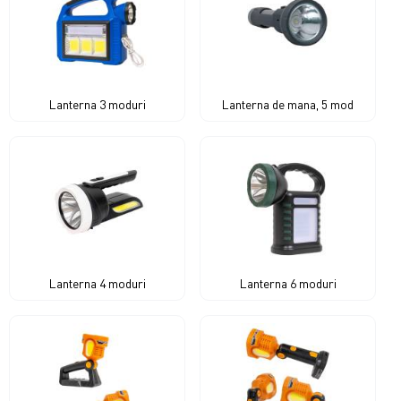
Lanterna 3 moduri
Lanterna de mana, 5 mod
Lanterna 4 moduri
Lanterna 6 moduri