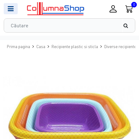
0
Prima pagina
Casa
Recipiente plastic si sticla
Diverse recipiente