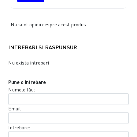
Nu sunt opinii despre acest produs.
INTREBARI SI RASPUNSURI
Nu exista intrebari
Pune o intrebare
Numele tău:
Email
Intrebare: