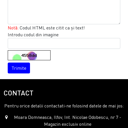
Notă:
Codul HTML este citit ca şi text!
Introdu codul din imagine
Trimite
CONTACT
Pentru orice detalii contactati-ne folosind datele de mai jos:
Moara Domneasca, Ilfov, Int. Nicolae Odobescu, nr 7 -
Magazin exclusiv online