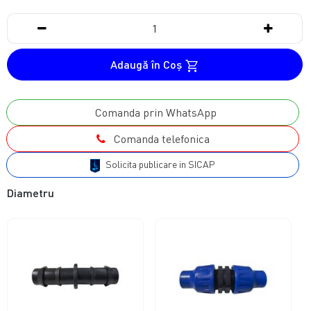
Adaugă în Coş
Comanda prin WhatsApp
Comanda telefonica
Solicita publicare in SICAP
Diametru