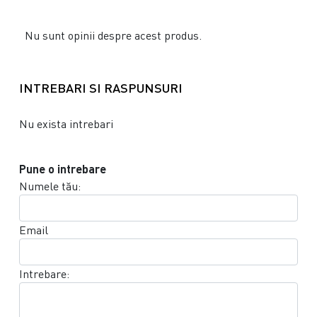
Nu sunt opinii despre acest produs.
INTREBARI SI RASPUNSURI
Nu exista intrebari
Pune o intrebare
Numele tău:
Email
Intrebare: