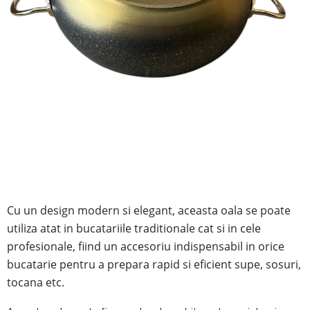
Cu un design modern si elegant, aceasta oala se poate
utiliza atat in bucatariile traditionale cat si in cele
profesionale, fiind
un accesoriu indispensabil in orice
bucatarie pentru a prepara rapid si eficient supe, sosuri,
tocana etc.