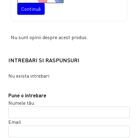
Continuă
Nu sunt opinii despre acest produs.
INTREBARI SI RASPUNSURI
Nu exista intrebari
Pune o intrebare
Numele tău:
Email