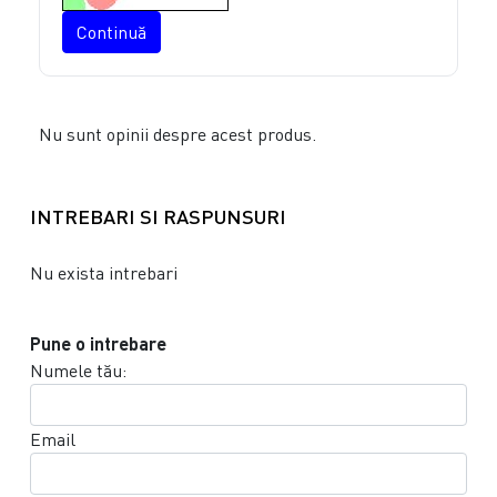
Continuă
Nu sunt opinii despre acest produs.
INTREBARI SI RASPUNSURI
Nu exista intrebari
Pune o intrebare
Numele tău:
Email