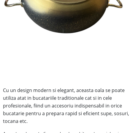
Cu un design modern si elegant, aceasta oala se poate
utiliza atat in bucatariile traditionale cat si in cele
profesionale, fiind
un accesoriu indispensabil in orice
bucatarie pentru a prepara rapid si eficient supe, sosuri,
tocana etc.